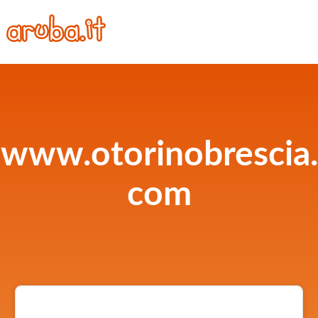
www.otorinobrescia.
com